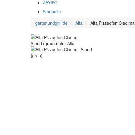
ZAYIKO
Startseite
gartenundgrill.de
Alfa
Alfa Pizzaofen Ciao mit