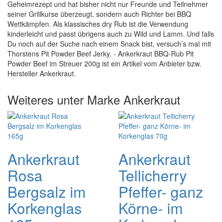
Geheimrezept und hat bisher nicht nur Freunde und Teilnehmer
seiner Grillkurse überzeugt, sondern auch Richter bei BBQ
Wettkämpfen. Als klassisches dry Rub ist die Verwendung
kinderleicht und passt übrigens auch zu Wild und Lamm. Und falls
Du noch auf der Suche nach einem Snack bist, versuch’s mal mit
Thorstens Pit Powder Beef Jerky. - Ankerkraut BBQ-Rub Pit
Powder Beef im Streuer 200g ist ein Artikel vom Anbieter bzw.
Hersteller Ankerkraut.
Weiteres unter Marke Ankerkraut
Ankerkraut
Ankerkraut
Rosa
Tellicherry
Bergsalz im
Pfeffer- ganz
Korkenglas
Körne- im