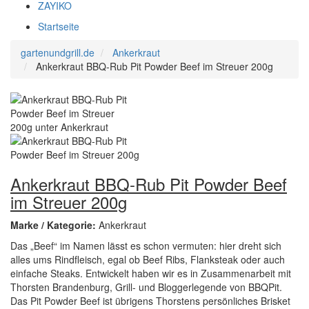
ZAYIKO
Startseite
gartenundgrill.de
Ankerkraut
Ankerkraut BBQ-Rub Pit Powder Beef im Streuer 200g
Ankerkraut BBQ-Rub Pit Powder Beef
im Streuer 200g
Marke / Kategorie:
Ankerkraut
Das „Beef“ im Namen lässt es schon vermuten: hier dreht sich
alles ums Rindfleisch, egal ob Beef Ribs, Flanksteak oder auch
einfache Steaks. Entwickelt haben wir es in Zusammenarbeit mit
Thorsten Brandenburg, Grill- und Bloggerlegende von BBQPit.
Das Pit Powder Beef ist übrigens Thorstens persönliches Brisket