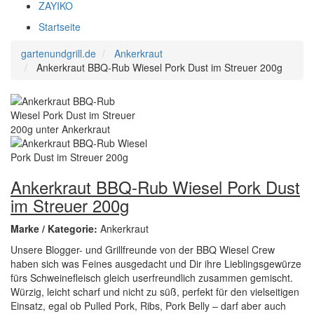
ZAYIKO
Startseite
gartenundgrill.de
Ankerkraut
Ankerkraut BBQ-Rub Wiesel Pork Dust im Streuer 200g
Ankerkraut BBQ-Rub Wiesel Pork Dust
im Streuer 200g
Marke / Kategorie:
Ankerkraut
Unsere Blogger- und Grillfreunde von der BBQ Wiesel Crew
haben sich was Feines ausgedacht und Dir ihre Lieblingsgewürze
fürs Schweinefleisch gleich userfreundlich zusammen gemischt.
Würzig, leicht scharf und nicht zu süß, perfekt für den vielseitigen
Einsatz, egal ob Pulled Pork, Ribs, Pork Belly – darf aber auch