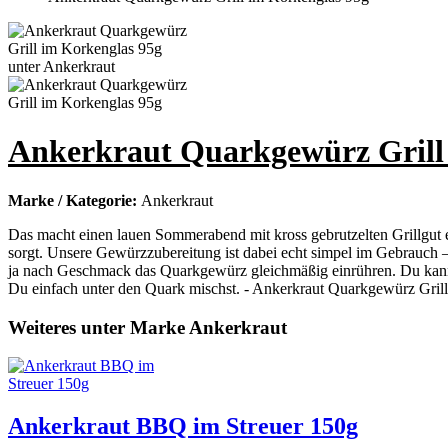
Ankerkraut Quarkgewürz Grill
Marke / Kategorie:
Ankerkraut
Das macht einen lauen Sommerabend mit kross gebrutzelten Grillgut er
sorgt. Unsere Gewürzzubereitung ist dabei echt simpel im Gebrauc
ja nach Geschmack das Quarkgewürz gleichmäßig einrühren. Du kanns
Du einfach unter den Quark mischst. - Ankerkraut Quarkgewürz Grill 
Weiteres unter Marke Ankerkraut
Ankerkraut BBQ im Streuer 150g