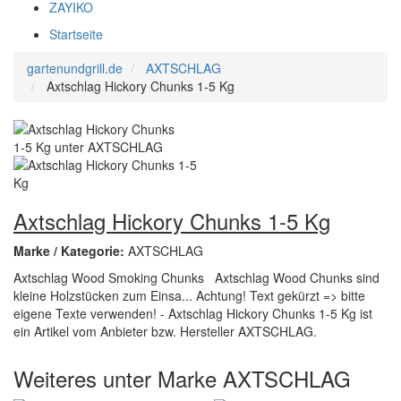
ZAYIKO
Startseite
gartenundgrill.de
AXTSCHLAG
Axtschlag Hickory Chunks 1-5 Kg
Axtschlag Hickory Chunks 1-5 Kg
Marke / Kategorie:
AXTSCHLAG
Axtschlag Wood Smoking Chunks Axtschlag Wood Chunks sind
kleine Holzstücken zum Einsa... Achtung! Text gekürzt => bitte
eigene Texte verwenden! - Axtschlag Hickory Chunks 1-5 Kg ist
ein Artikel vom Anbieter bzw. Hersteller AXTSCHLAG.
Weiteres unter Marke AXTSCHLAG