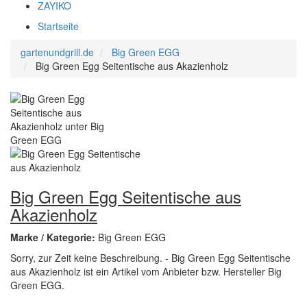
ZAYIKO
Startseite
gartenundgrill.de
Big Green EGG
Big Green Egg Seitentische aus Akazienholz
Big Green Egg Seitentische aus
Akazienholz
Marke / Kategorie:
Big Green EGG
Sorry, zur Zeit keine Beschreibung. - Big Green Egg Seitentische
aus Akazienholz ist ein Artikel vom Anbieter bzw. Hersteller Big
Green EGG.