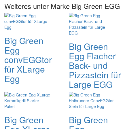
Weiteres unter Marke Big Green EGG
Big Green
Big Green
Egg
Egg Flacher
convEGGtor
Back- und
für XLarge
Pizzastein für
Egg
Large EGG
Big Green
Big Green