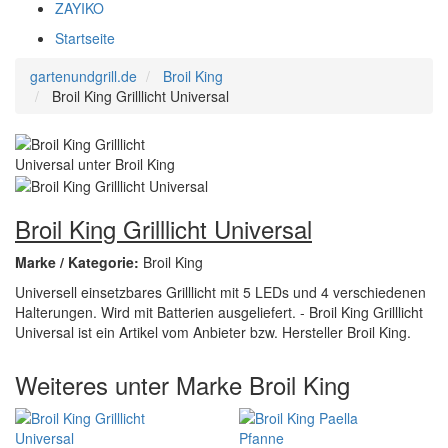
ZAYIKO
Startseite
gartenundgrill.de
Broil King
Broil King Grilllicht Universal
Broil King Grilllicht Universal
Marke / Kategorie:
Broil King
Universell einsetzbares Grilllicht mit 5 LEDs und 4 verschiedenen
Halterungen. Wird mit Batterien ausgeliefert. - Broil King Grilllicht
Universal ist ein Artikel vom Anbieter bzw. Hersteller Broil King.
Weiteres unter Marke Broil King