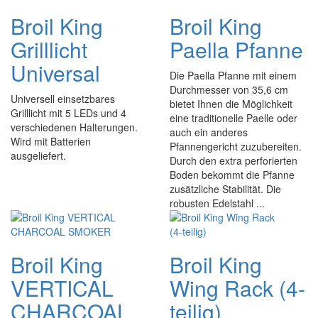
Broil King
Broil King
Grilllicht
Paella Pfanne
Universal
Die Paella Pfanne mit einem
Durchmesser von 35,6 cm
Universell einsetzbares
bietet Ihnen die Möglichkeit
Grilllicht mit 5 LEDs und 4
eine traditionelle Paelle oder
verschiedenen Halterungen.
auch ein anderes
Wird mit Batterien
Pfannengericht zuzubereiten.
ausgeliefert.
Durch den extra perforierten
Boden bekommt die Pfanne
zusätzliche Stabilität. Die
robusten Edelstahl ...
Broil King
Broil King
VERTICAL
Wing Rack (4-
CHARCOAL
teilig)