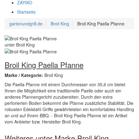
ZAYIKO
Startseite
gartenundgrill.de
Broil King
Broil King Paella Pfanne
Broil King Paella Pfanne
Marke / Kategorie:
Broil King
Die Paella Pfanne mit einem Durchmesser von 35,6 cm bietet
Ihnen die Möglichkeit eine traditionelle Paelle oder auch ein
anderes Pfannengericht zuzubereiten. Durch den extra
perforierten Boden bekommt die Pfanne zusätzliche Stabilität. Die
robusten Edelstahl Griffe gewährleisten ein komfortables Handling
an und auf Ihrem BBQ. - Broil King Paella Pfanne ist ein Artikel
vom Anbieter bzw. Hersteller Broil King.
Weiteres unter Marke Broil King