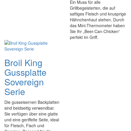
Ein Muss für alle
Grillbegeisterten, die auf
saftiges Fleisch und knusprige
Hähnchenhaut stehen. Durch
das Mini-Thermometer haben
Sie Ihr „Beer-Can-Chicken“
perfekt im Griff.
Broil King
Gussplatte
Sovereign
Serie
Die gusseisernen Backplatten
sind beidseitig verwendbar.
Sie verfügen über eine glatte
und eine geriffelte Seite, ideal
für Fleisch, Fisch und