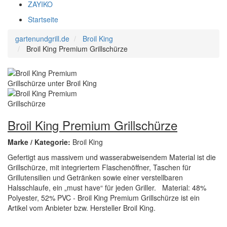
ZAYIKO
Startseite
gartenundgrill.de
Broil King
Broil King Premium Grillschürze
Broil King Premium Grillschürze
Marke / Kategorie:
Broil King
Gefertigt aus massivem und wasserabweisendem Material ist die
Grillschürze, mit integriertem Flaschenöffner, Taschen für
Grillutensilien und Getränken sowie einer verstellbaren
Halsschlaufe, ein „must have“ für jeden Griller. Material: 48%
Polyester, 52% PVC - Broil King Premium Grillschürze ist ein
Artikel vom Anbieter bzw. Hersteller Broil King.