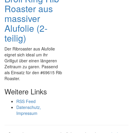
Roaster aus
massiver
Alufolie (2-
teilig)
Der Ribroaster aus Alufolie
eignet sich ideal um ihr
Grillgut über einen längeren
Zeitraum zu garen. Passend
als Einsatz für den #69615 Rib
Roaster.
Weitere Links
RSS Feed
Datenschutz,
Impressum