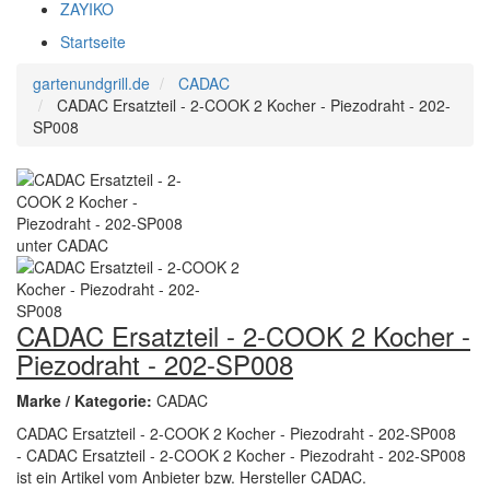
ZAYIKO
Startseite
gartenundgrill.de
CADAC
CADAC Ersatzteil - 2-COOK 2 Kocher - Piezodraht - 202-
SP008
CADAC Ersatzteil - 2-COOK 2 Kocher -
Piezodraht - 202-SP008
Marke / Kategorie:
CADAC
CADAC Ersatzteil - 2-COOK 2 Kocher - Piezodraht - 202-SP008
- CADAC Ersatzteil - 2-COOK 2 Kocher - Piezodraht - 202-SP008
ist ein Artikel vom Anbieter bzw. Hersteller CADAC.