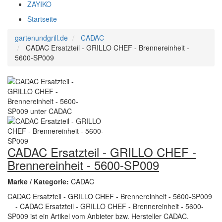
ZAYIKO
Startseite
gartenundgrill.de
CADAC
CADAC Ersatzteil - GRILLO CHEF - Brennereinheit -
5600-SP009
CADAC Ersatzteil - GRILLO CHEF -
Brennereinheit - 5600-SP009
Marke / Kategorie:
CADAC
CADAC Ersatzteil - GRILLO CHEF - Brennereinheit - 5600-SP009
- CADAC Ersatzteil - GRILLO CHEF - Brennereinheit - 5600-
SP009 ist ein Artikel vom Anbieter bzw. Hersteller CADAC.