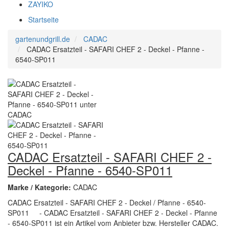
ZAYIKO
Startseite
gartenundgrill.de
CADAC
CADAC Ersatzteil - SAFARI CHEF 2 - Deckel - Pfanne -
6540-SP011
CADAC Ersatzteil - SAFARI CHEF 2 -
Deckel - Pfanne - 6540-SP011
Marke / Kategorie:
CADAC
CADAC Ersatzteil - SAFARI CHEF 2 - Deckel / Pfanne - 6540-
SP011 - CADAC Ersatzteil - SAFARI CHEF 2 - Deckel - Pfanne
- 6540-SP011 ist ein Artikel vom Anbieter bzw. Hersteller CADAC.