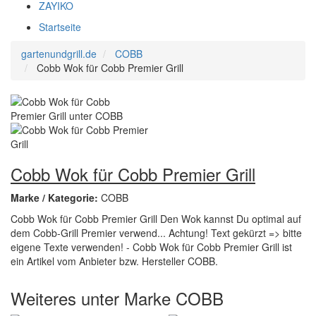
ZAYIKO
Startseite
gartenundgrill.de
COBB
Cobb Wok für Cobb Premier Grill
Cobb Wok für Cobb Premier Grill
Marke / Kategorie:
COBB
Cobb Wok für Cobb Premier Grill Den Wok kannst Du optimal auf
dem Cobb-Grill Premier verwend... Achtung! Text gekürzt => bitte
eigene Texte verwenden! - Cobb Wok für Cobb Premier Grill ist
ein Artikel vom Anbieter bzw. Hersteller COBB.
Weiteres unter Marke COBB