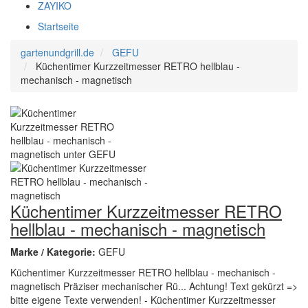
ZAYIKO
Startseite
gartenundgrill.de
GEFU
Küchentimer Kurzzeitmesser RETRO hellblau -
mechanisch - magnetisch
Küchentimer Kurzzeitmesser RETRO
hellblau - mechanisch - magnetisch
Marke / Kategorie:
GEFU
Küchentimer Kurzzeitmesser RETRO hellblau - mechanisch -
magnetisch Präziser mechanischer Rü... Achtung! Text gekürzt =>
bitte eigene Texte verwenden! - Küchentimer Kurzzeitmesser