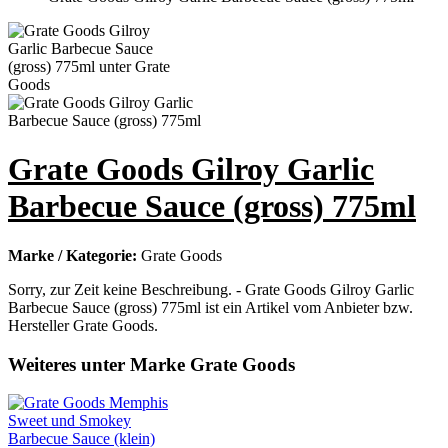
Grate Goods Gilroy Garlic
Barbecue Sauce (gross) 775ml
Marke / Kategorie:
Grate Goods
Sorry, zur Zeit keine Beschreibung. - Grate Goods Gilroy Garlic
Barbecue Sauce (gross) 775ml ist ein Artikel vom Anbieter bzw.
Hersteller Grate Goods.
Weiteres unter Marke Grate Goods