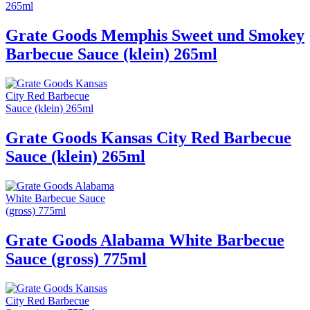
Grate Goods Memphis Sweet und Smokey
Barbecue Sauce (klein) 265ml
Grate Goods Kansas City Red Barbecue
Sauce (klein) 265ml
Grate Goods Alabama White Barbecue
Sauce (gross) 775ml