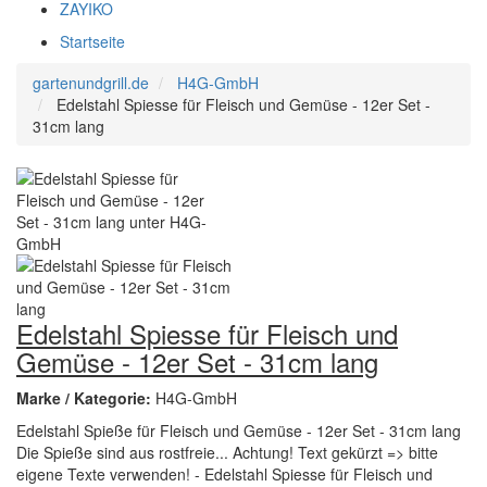
ZAYIKO
Startseite
gartenundgrill.de
H4G-GmbH
Edelstahl Spiesse für Fleisch und Gemüse - 12er Set -
31cm lang
Edelstahl Spiesse für Fleisch und
Gemüse - 12er Set - 31cm lang
Marke / Kategorie:
H4G-GmbH
Edelstahl Spieße für Fleisch und Gemüse - 12er Set - 31cm lang
Die Spieße sind aus rostfreie... Achtung! Text gekürzt => bitte
eigene Texte verwenden! - Edelstahl Spiesse für Fleisch und