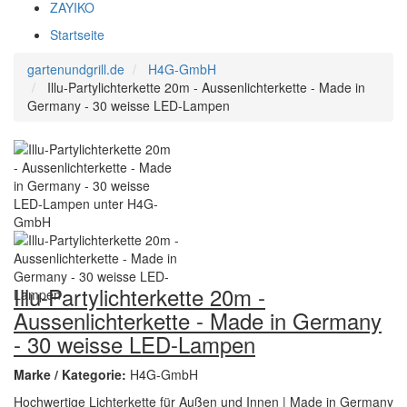
ZAYIKO
Startseite
gartenundgrill.de
H4G-GmbH
Illu-Partylichterkette 20m - Aussenlichterkette - Made in
Germany - 30 weisse LED-Lampen
Illu-Partylichterkette 20m -
Aussenlichterkette - Made in Germany
- 30 weisse LED-Lampen
Marke / Kategorie:
H4G-GmbH
Hochwertige Lichterkette für Außen und Innen | Made in Germany