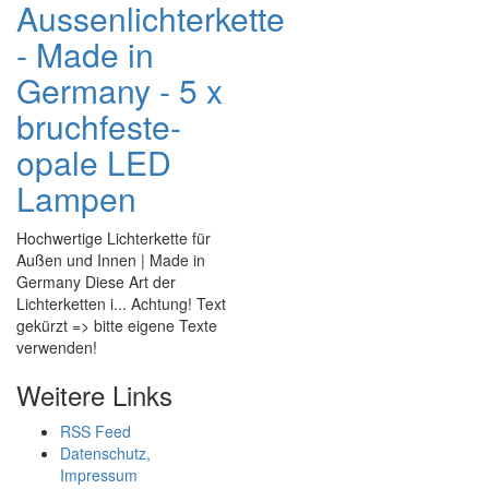
Aussenlichterkette
- Made in
Germany - 5 x
bruchfeste-
opale LED
Lampen
Hochwertige Lichterkette für
Außen und Innen | Made in
Germany Diese Art der
Lichterketten i... Achtung! Text
gekürzt => bitte eigene Texte
verwenden!
Weitere Links
RSS Feed
Datenschutz,
Impressum