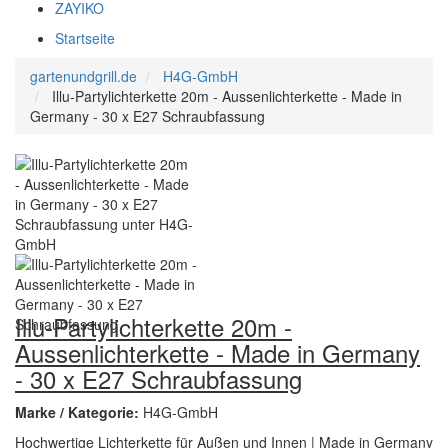
ZAYIKO
Startseite
gartenundgrill.de
H4G-GmbH
Illu-Partylichterkette 20m - Aussenlichterkette - Made in
Germany - 30 x E27 Schraubfassung
Illu-Partylichterkette 20m -
Aussenlichterkette - Made in Germany
- 30 x E27 Schraubfassung
Marke / Kategorie:
H4G-GmbH
Hochwertige Lichterkette für Außen und Innen | Made in Germany