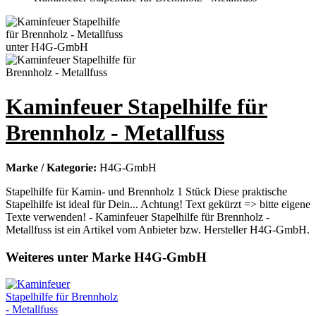
Kaminfeuer Stapelhilfe für
Brennholz - Metallfuss
Marke / Kategorie:
H4G-GmbH
Stapelhilfe für Kamin- und Brennholz 1 Stück Diese praktische
Stapelhilfe ist ideal für Dein... Achtung! Text gekürzt => bitte eigene
Texte verwenden! - Kaminfeuer Stapelhilfe für Brennholz -
Metallfuss ist ein Artikel vom Anbieter bzw. Hersteller H4G-GmbH.
Weiteres unter Marke H4G-GmbH