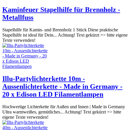
Kaminfeuer Stapelhilfe für Brennholz -
Metallfuss
Stapelhilfe für Kamin- und Brennholz 1 Stück Diese praktische
Stapelhilfe ist ideal für Dein... Achtung! Text gekürzt => bitte eigene
Texte verwenden!
Illu-Partylichterkette 10m -
Aussenlichterkette - Made in Germany -
20 x Edison LED Filamentlampen
Hochwertige Lichterkette für Außen und Innen | Made in Germany
Ultra warmweißes, gemütliches... Achtung! Text gekürzt => bitte
eigene Texte verwenden!