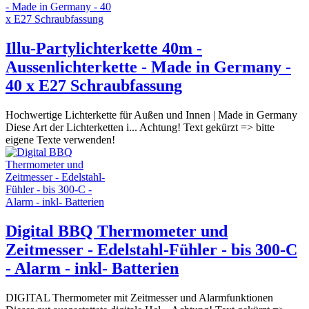
Illu-Partylichterkette 40m -
Aussenlichterkette - Made in Germany -
40 x E27 Schraubfassung
Hochwertige Lichterkette für Außen und Innen | Made in Germany
Diese Art der Lichterketten i... Achtung! Text gekürzt => bitte
eigene Texte verwenden!
Digital BBQ Thermometer und
Zeitmesser - Edelstahl-Fühler - bis 300-C
- Alarm - inkl- Batterien
DIGITAL Thermometer mit Zeitmesser und Alarmfunktionen