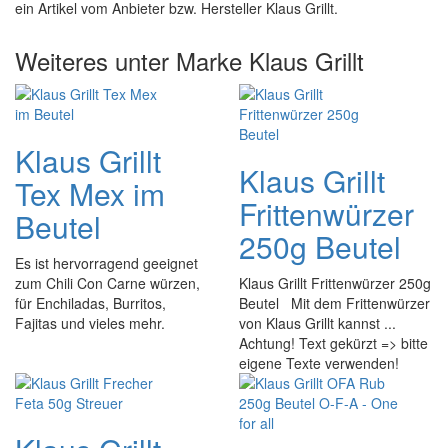
ein Artikel vom Anbieter bzw. Hersteller Klaus Grillt.
Weiteres unter Marke Klaus Grillt
Klaus Grillt
Klaus Grillt
Tex Mex im
Frittenwürzer
Beutel
250g Beutel
Es ist hervorragend geeignet
zum Chili Con Carne würzen,
Klaus Grillt Frittenwürzer 250g
für Enchiladas, Burritos,
Beutel Mit dem Frittenwürzer
Fajitas und vieles mehr.
von Klaus Grillt kannst ...
Achtung! Text gekürzt => bitte
eigene Texte verwenden!