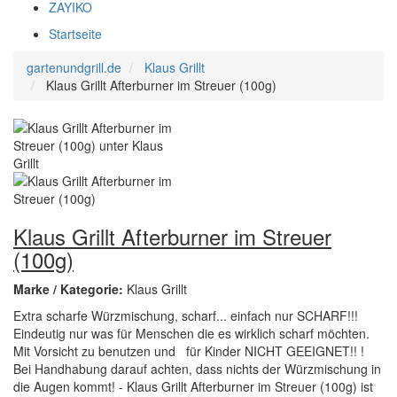
ZAYIKO
Startseite
gartenundgrill.de
Klaus Grillt
Klaus Grillt Afterburner im Streuer (100g)
Klaus Grillt Afterburner im Streuer
(100g)
Marke / Kategorie:
Klaus Grillt
Extra scharfe Würzmischung, scharf... einfach nur SCHARF!!!
Eindeutig nur was für Menschen die es wirklich scharf möchten.
Mit Vorsicht zu benutzen und für Kinder NICHT GEEIGNET!! !
Bei Handhabung darauf achten, dass nichts der Würzmischung in
die Augen kommt! - Klaus Grillt Afterburner im Streuer (100g) ist