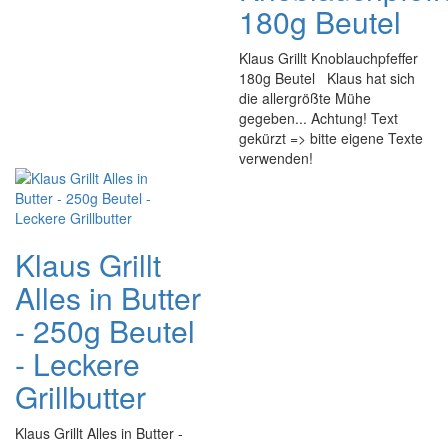
180g Beutel
Klaus Grillt Knoblauchpfeffer
180g Beutel Klaus hat sich
die allergrößte Mühe
gegeben... Achtung! Text
gekürzt => bitte eigene Texte
verwenden!
Klaus Grillt
Alles in Butter
- 250g Beutel
- Leckere
Grillbutter
Klaus Grillt Alles in Butter -