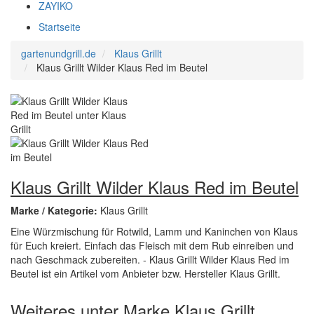
ZAYIKO
Startseite
gartenundgrill.de
Klaus Grillt
Klaus Grillt Wilder Klaus Red im Beutel
Klaus Grillt Wilder Klaus Red im Beutel
Marke / Kategorie:
Klaus Grillt
Eine Würzmischung für Rotwild, Lamm und Kaninchen von Klaus
für Euch kreiert. Einfach das Fleisch mit dem Rub einreiben und
nach Geschmack zubereiten. - Klaus Grillt Wilder Klaus Red im
Beutel ist ein Artikel vom Anbieter bzw. Hersteller Klaus Grillt.
Weiteres unter Marke Klaus Grillt