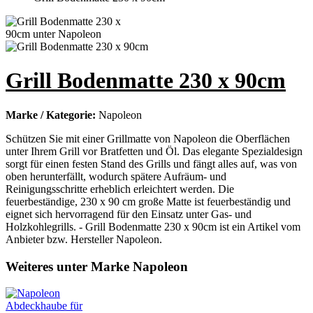
Grill Bodenmatte 230 x 90cm
Marke / Kategorie:
Napoleon
Schützen Sie mit einer Grillmatte von Napoleon die Oberflächen
unter Ihrem Grill vor Bratfetten und Öl. Das elegante Spezialdesign
sorgt für einen festen Stand des Grills und fängt alles auf, was von
oben herunterfällt, wodurch spätere Aufräum- und
Reinigungsschritte erheblich erleichtert werden. Die
feuerbeständige, 230 x 90 cm große Matte ist feuerbeständig und
eignet sich hervorragend für den Einsatz unter Gas- und
Holzkohlegrills. - Grill Bodenmatte 230 x 90cm ist ein Artikel vom
Anbieter bzw. Hersteller Napoleon.
Weiteres unter Marke Napoleon