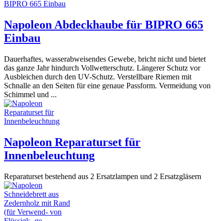
Napoleon Abdeckhaube für BIPRO 665
Einbau
Dauerhaftes, wasserabweisendes Gewebe, bricht nicht und bietet
das ganze Jahr hindurch Vollwetterschutz. Längerer Schutz vor
Ausbleichen durch den UV-Schutz. Verstellbare Riemen mit
Schnalle an den Seiten für eine genaue Passform. Vermeidung von
Schimmel und ...
Napoleon Reparaturset für
Innenbeleuchtung
Reparaturset bestehend aus 2 Ersatzlampen und 2 Ersatzgläsern