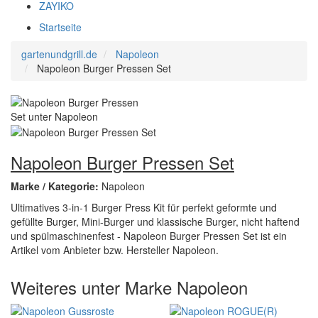
ZAYIKO
Startseite
gartenundgrill.de
Napoleon
Napoleon Burger Pressen Set
Napoleon Burger Pressen Set
Marke / Kategorie:
Napoleon
Ultimatives 3-in-1 Burger Press Kit für perfekt geformte und
gefüllte Burger, Mini-Burger und klassische Burger, nicht haftend
und spülmaschinenfest - Napoleon Burger Pressen Set ist ein
Artikel vom Anbieter bzw. Hersteller Napoleon.
Weiteres unter Marke Napoleon