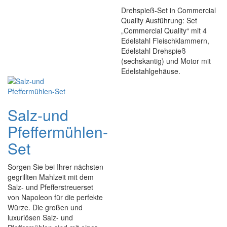
Drehspieß-Set in Commercial
Quality Ausführung: Set
„Commercial Quality“ mit 4
Edelstahl Fleischklammern,
Edelstahl Drehspieß
(sechskantig) und Motor mit
Edelstahlgehäuse.
Salz-und
Pfeffermühlen-
Set
Sorgen Sie bei Ihrer nächsten
gegrillten Mahlzeit mit dem
Salz- und Pfefferstreuerset
von Napoleon für die perfekte
Würze. Die großen und
luxuriösen Salz- und