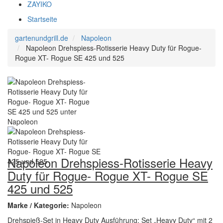
ZAYIKO
Startseite
gartenundgrill.de
Napoleon
Napoleon Drehspiess-Rotisserie Heavy Duty für Rogue-
Rogue XT- Rogue SE 425 und 525
Napoleon Drehspiess-Rotisserie Heavy
Duty für Rogue- Rogue XT- Rogue SE
425 und 525
Marke / Kategorie:
Napoleon
Drehspieß-Set in Heavy Duty Ausführung: Set „Heavy Duty“ mit 2