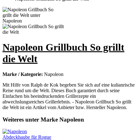
Napoleon Grillbuch So grillt
die Welt
Marke / Kategorie:
Napoleon
Mit Hilfe von Ralph de Kok begeben Sie sich auf eine kulianrische
Reise rund um die Welt. Dieses Buch garantiert durch seine
Einfachen bis beeindruckenden Grillrezepte ein
abwechslungsreiches Grillerlebnis. - Napoleon Grillbuch So grillt
die Welt ist ein Artikel vom Anbieter bzw. Hersteller Napoleon.
Weiteres unter Marke Napoleon