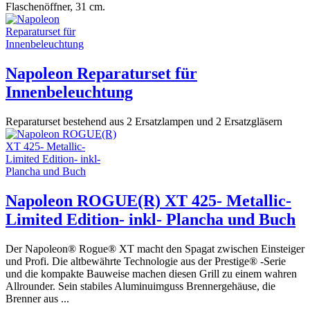
Flaschenöffner, 31 cm.
Napoleon Reparaturset für
Innenbeleuchtung
Reparaturset bestehend aus 2 Ersatzlampen und 2 Ersatzgläsern
Napoleon ROGUE(R) XT 425- Metallic-
Limited Edition- inkl- Plancha und Buch
Der Napoleon® Rogue® XT macht den Spagat zwischen Einsteiger
und Profi. Die altbewährte Technologie aus der Prestige® -Serie
und die kompakte Bauweise machen diesen Grill zu einem wahren
Allrounder. Sein stabiles Aluminuimguss Brennergehäuse, die
Brenner aus ...