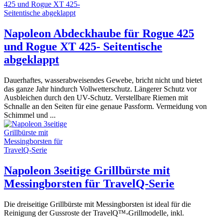
Napoleon Abdeckhaube für Rogue 425
und Rogue XT 425- Seitentische
abgeklappt
Dauerhaftes, wasserabweisendes Gewebe, bricht nicht und bietet
das ganze Jahr hindurch Vollwetterschutz. Längerer Schutz vor
Ausbleichen durch den UV-Schutz. Verstellbare Riemen mit
Schnalle an den Seiten für eine genaue Passform. Vermeidung von
Schimmel und ...
Napoleon 3seitige Grillbürste mit
Messingborsten für TravelQ-Serie
Die dreiseitige Grillbürste mit Messingborsten ist ideal für die
Reinigung der Gussroste der TravelQ™-Grillmodelle, inkl.