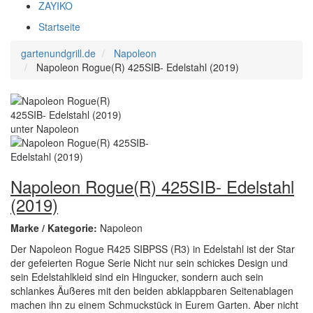
ZAYIKO
Startseite
gartenundgrill.de
Napoleon
Napoleon Rogue(R) 425SIB- Edelstahl (2019)
Napoleon Rogue(R) 425SIB- Edelstahl
(2019)
Marke / Kategorie:
Napoleon
Der Napoleon Rogue R425 SIBPSS (R3) in Edelstahl ist der Star
der gefeierten Rogue Serie Nicht nur sein schickes Design und
sein Edelstahlkleid sind ein Hingucker, sondern auch sein
schlankes Äußeres mit den beiden abklappbaren Seitenablagen
machen ihn zu einem Schmuckstück in Eurem Garten. Aber nicht