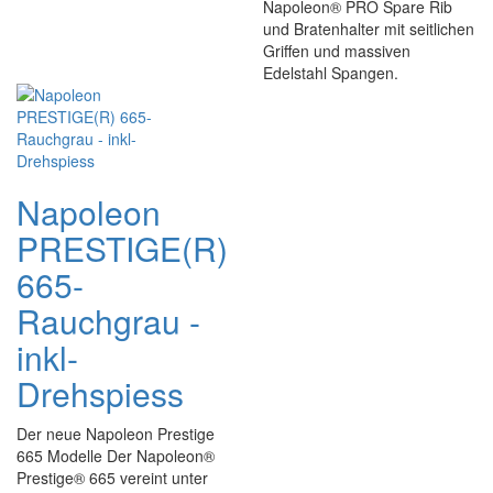
Napoleon® PRO Spare Rib
und Bratenhalter mit seitlichen
Griffen und massiven
Edelstahl Spangen.
Napoleon
PRESTIGE(R)
665-
Rauchgrau -
inkl-
Drehspiess
Der neue Napoleon Prestige
665 Modelle Der Napoleon®
Prestige® 665 vereint unter