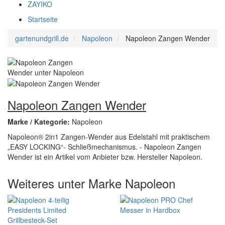
ZAYIKO
Startseite
gartenundgrill.de
Napoleon
Napoleon Zangen Wender
Napoleon Zangen Wender
Marke / Kategorie:
Napoleon
Napoleon® 2in1 Zangen-Wender aus Edelstahl mit praktischem
„EASY LOCKING“- Schließmechanismus. - Napoleon Zangen
Wender ist ein Artikel vom Anbieter bzw. Hersteller Napoleon.
Weiteres unter Marke Napoleon