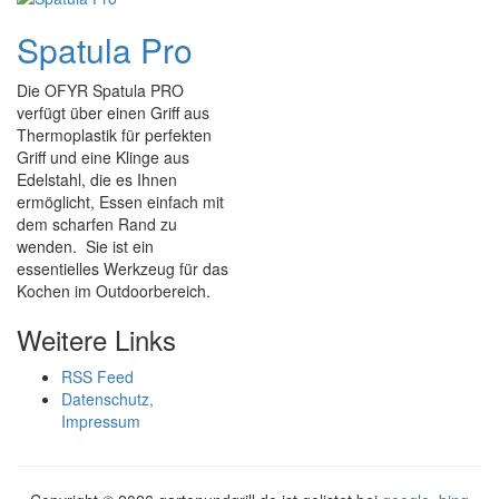
Spatula Pro
Die OFYR Spatula PRO
verfügt über einen Griff aus
Thermoplastik für perfekten
Griff und eine Klinge aus
Edelstahl, die es Ihnen
ermöglicht, Essen einfach mit
dem scharfen Rand zu
wenden. Sie ist ein
essentielles Werkzeug für das
Kochen im Outdoorbereich.
Weitere Links
RSS Feed
Datenschutz,
Impressum