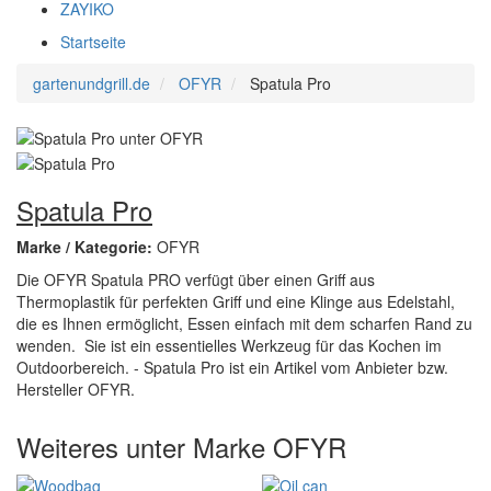
ZAYIKO
Startseite
gartenundgrill.de
OFYR
Spatula Pro
Spatula Pro
Marke / Kategorie:
OFYR
Die OFYR Spatula PRO verfügt über einen Griff aus
Thermoplastik für perfekten Griff und eine Klinge aus Edelstahl,
die es Ihnen ermöglicht, Essen einfach mit dem scharfen Rand zu
wenden. Sie ist ein essentielles Werkzeug für das Kochen im
Outdoorbereich. - Spatula Pro ist ein Artikel vom Anbieter bzw.
Hersteller OFYR.
Weiteres unter Marke OFYR