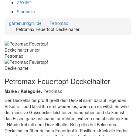
ZAYIKO
Startseite
gartenundgrill.de
Petromax
Petromax Feuertopf Deckelhalter
Petromax Feuertopf Deckelhalter
Marke / Kategorie:
Petromax
Der Deckelhalter pro-ft greift den Deckel samt darauf liegenden
Briketts – und lässt ihn erst wieder los, wenn du es willst. So wird
der massive Gussdeckel leichter zu handhaben und du kannst
das Essen ganz entspannt umrühren, würzen und abschmecken.
Hände frei mit dem Deckelhalter Bring die drei Beine des
Deckelhalter über deinem Feuertopf in Position, drück die Feder