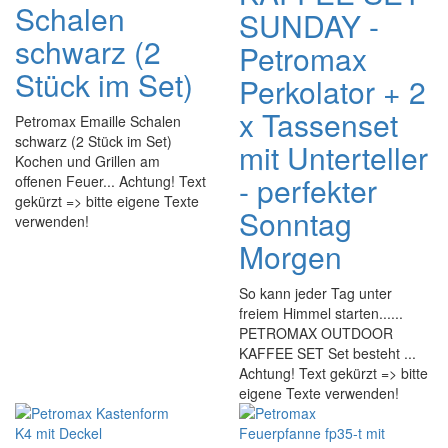
Schalen
SUNDAY -
schwarz (2
Petromax
Stück im Set)
Perkolator + 2
x Tassenset
Petromax Emaille Schalen
schwarz (2 Stück im Set)
mit Unterteller
Kochen und Grillen am
- perfekter
offenen Feuer... Achtung! Text
gekürzt => bitte eigene Texte
Sonntag
verwenden!
Morgen
So kann jeder Tag unter
freiem Himmel starten......
PETROMAX OUTDOOR
KAFFEE SET Set besteht ...
Achtung! Text gekürzt => bitte
eigene Texte verwenden!