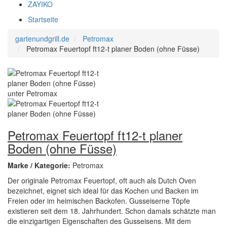
ZAYIKO
Startseite
gartenundgrill.de
Petromax
Petromax Feuertopf ft12-t planer Boden (ohne Füsse)
Petromax Feuertopf ft12-t planer
Boden (ohne Füsse)
Marke / Kategorie:
Petromax
Der originale Petromax Feuertopf, oft auch als Dutch Oven
bezeichnet, eignet sich ideal für das Kochen und Backen im
Freien oder im heimischen Backofen. Gusseiserne Töpfe
existieren seit dem 18. Jahrhundert. Schon damals schätzte man
die einzigartigen Eigenschaften des Gusseisens. Mit dem