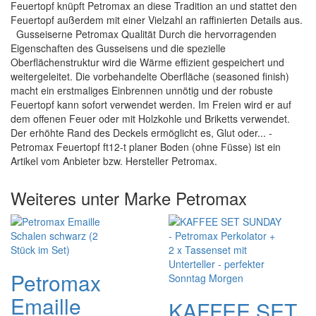
Feuertopf knüpft Petromax an diese Tradition an und stattet den
Feuertopf außerdem mit einer Vielzahl an raffinierten Details aus.
Gusseiserne Petromax Qualität Durch die hervorragenden
Eigenschaften des Gusseisens und die spezielle
Oberflächenstruktur wird die Wärme effizient gespeichert und
weitergeleitet. Die vorbehandelte Oberfläche (seasoned finish)
macht ein erstmaliges Einbrennen unnötig und der robuste
Feuertopf kann sofort verwendet werden. Im Freien wird er auf
dem offenen Feuer oder mit Holzkohle und Briketts verwendet.
Der erhöhte Rand des Deckels ermöglicht es, Glut oder... -
Petromax Feuertopf ft12-t planer Boden (ohne Füsse) ist ein
Artikel vom Anbieter bzw. Hersteller Petromax.
Weiteres unter Marke Petromax
Petromax
Emaille
KAFFEE SET