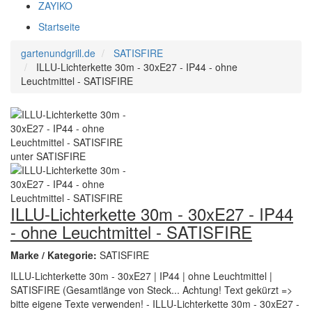
ZAYIKO
Startseite
gartenundgrill.de
SATISFIRE
ILLU-Lichterkette 30m - 30xE27 - IP44 - ohne
Leuchtmittel - SATISFIRE
ILLU-Lichterkette 30m - 30xE27 - IP44
- ohne Leuchtmittel - SATISFIRE
Marke / Kategorie:
SATISFIRE
ILLU-Lichterkette 30m - 30xE27 | IP44 | ohne Leuchtmittel |
SATISFIRE (Gesamtlänge von Steck... Achtung! Text gekürzt =>
bitte eigene Texte verwenden! - ILLU-Lichterkette 30m - 30xE27 -