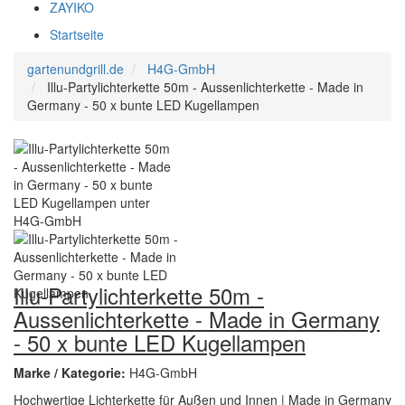
ZAYIKO
Startseite
gartenundgrill.de
H4G-GmbH
Illu-Partylichterkette 50m - Aussenlichterkette - Made in
Germany - 50 x bunte LED Kugellampen
Illu-Partylichterkette 50m -
Aussenlichterkette - Made in Germany
- 50 x bunte LED Kugellampen
Marke / Kategorie:
H4G-GmbH
Hochwertige Lichterkette für Außen und Innen | Made in Germany