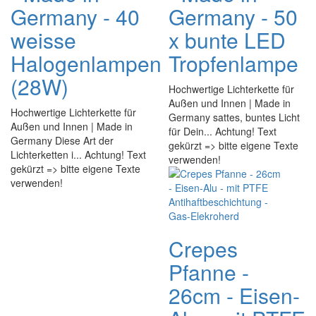
Germany - 40
Germany - 50
weisse
x bunte LED
Halogenlampen
Tropfenlampe
(28W)
Hochwertige Lichterkette für
Außen und Innen | Made in
Hochwertige Lichterkette für
Germany sattes, buntes Licht
Außen und Innen | Made in
für Dein... Achtung! Text
Germany Diese Art der
gekürzt => bitte eigene Texte
Lichterketten i... Achtung! Text
verwenden!
gekürzt => bitte eigene Texte
verwenden!
Crepes
Pfanne -
26cm - Eisen-