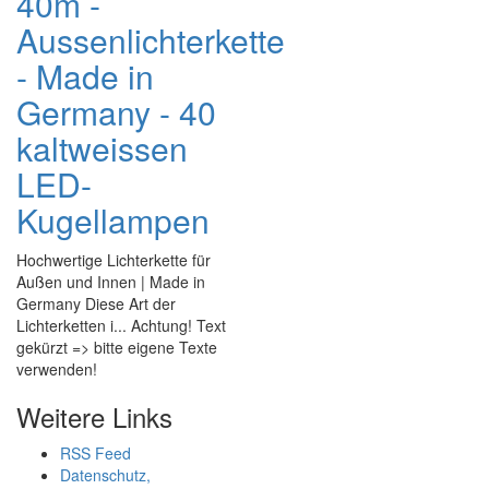
40m -
Aussenlichterkette
- Made in
Germany - 40
kaltweissen
LED-
Kugellampen
Hochwertige Lichterkette für
Außen und Innen | Made in
Germany Diese Art der
Lichterketten i... Achtung! Text
gekürzt => bitte eigene Texte
verwenden!
Weitere Links
RSS Feed
Datenschutz,