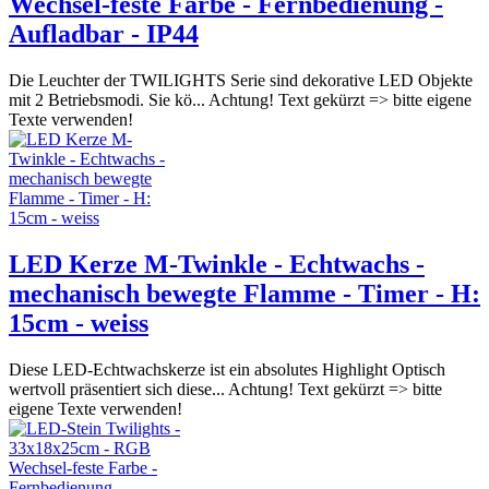
Wechsel-feste Farbe - Fernbedienung -
Aufladbar - IP44
Die Leuchter der TWILIGHTS Serie sind dekorative LED Objekte
mit 2 Betriebsmodi. Sie kö... Achtung! Text gekürzt => bitte eigene
Texte verwenden!
LED Kerze M-Twinkle - Echtwachs -
mechanisch bewegte Flamme - Timer - H:
15cm - weiss
Diese LED-Echtwachskerze ist ein absolutes Highlight Optisch
wertvoll präsentiert sich diese... Achtung! Text gekürzt => bitte
eigene Texte verwenden!