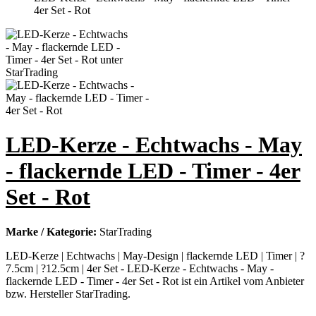
4er Set - Rot
LED-Kerze - Echtwachs - May
- flackernde LED - Timer - 4er
Set - Rot
Marke / Kategorie:
StarTrading
LED-Kerze | Echtwachs | May-Design | flackernde LED | Timer | ?
7.5cm | ?12.5cm | 4er Set - LED-Kerze - Echtwachs - May -
flackernde LED - Timer - 4er Set - Rot ist ein Artikel vom Anbieter
bzw. Hersteller StarTrading.