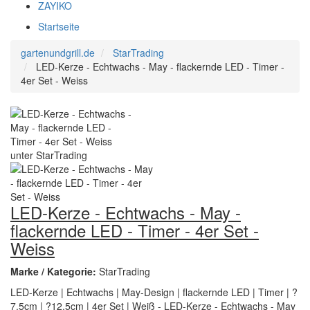
ZAYIKO
Startseite
gartenundgrill.de
StarTrading
LED-Kerze - Echtwachs - May - flackernde LED - Timer -
4er Set - Weiss
LED-Kerze - Echtwachs - May -
flackernde LED - Timer - 4er Set -
Weiss
Marke / Kategorie:
StarTrading
LED-Kerze | Echtwachs | May-Design | flackernde LED | Timer | ?
7.5cm | ?12.5cm | 4er Set | Weiß - LED-Kerze - Echtwachs - May