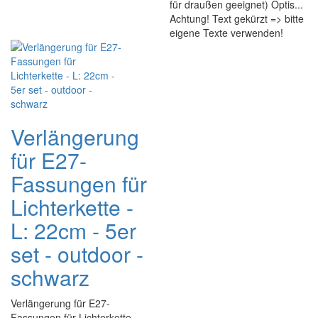
für draußen geeignet) Optis...
Achtung! Text gekürzt => bitte
eigene Texte verwenden!
Verlängerung
für E27-
Fassungen für
Lichterkette -
L: 22cm - 5er
set - outdoor -
schwarz
Verlängerung für E27-
Fassungen für Lichterkette -