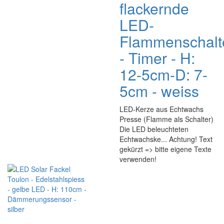
flackernde
LED-
Flammenschalt
- Timer - H:
12-5cm-D: 7-
5cm - weiss
LED-Kerze aus Echtwachs
Presse (Flamme als Schalter)
Die LED beleuchteten
Echtwachske... Achtung! Text
gekürzt => bitte eigene Texte
verwenden!