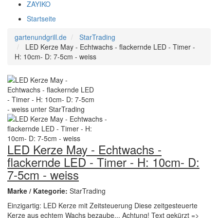
ZAYIKO
Startseite
gartenundgrill.de
StarTrading
LED Kerze May - Echtwachs - flackernde LED - Timer -
H: 10cm- D: 7-5cm - weiss
LED Kerze May - Echtwachs -
flackernde LED - Timer - H: 10cm- D:
7-5cm - weiss
Marke / Kategorie:
StarTrading
Einzigartig: LED Kerze mit Zeitsteuerung Diese zeitgesteuerte
Kerze aus echtem Wachs bezaube... Achtung! Text gekürzt =>