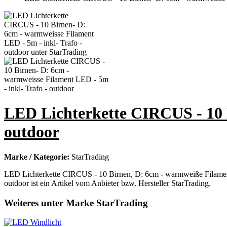
LED Lichterkette CIRCUS - 10 B
outdoor
Marke / Kategorie:
StarTrading
LED Lichterkette CIRCUS - 10 Birnen, D: 6cm - warmweiße Filament
outdoor ist ein Artikel vom Anbieter bzw. Hersteller StarTrading.
Weiteres unter Marke StarTrading