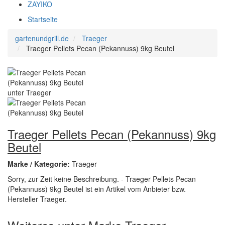
ZAYIKO
Startseite
gartenundgrill.de
Traeger
Traeger Pellets Pecan (Pekannuss) 9kg Beutel
Traeger Pellets Pecan (Pekannuss) 9kg
Beutel
Marke / Kategorie:
Traeger
Sorry, zur Zeit keine Beschreibung. - Traeger Pellets Pecan
(Pekannuss) 9kg Beutel ist ein Artikel vom Anbieter bzw.
Hersteller Traeger.