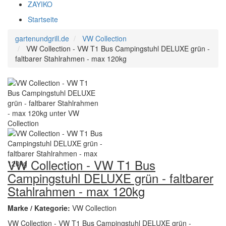
ZAYIKO
Startseite
gartenundgrill.de
VW Collection
VW Collection - VW T1 Bus Campingstuhl DELUXE grün -
faltbarer Stahlrahmen - max 120kg
VW Collection - VW T1 Bus
Campingstuhl DELUXE grün - faltbarer
Stahlrahmen - max 120kg
Marke / Kategorie:
VW Collection
VW Collection - VW T1 Bus Campingstuhl DELUXE grün -