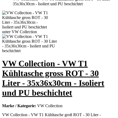
35x36x30cm - Isoliert und PU beschichtet
VW Collection - VW T1
Kühltasche gross ROT - 30
Liter - 35x36x30cm - Isoliert
und PU beschichtet
Marke / Kategorie:
VW Collection
VW Collection - VW T1 Kühltasche groß ROT - 30 Liter -