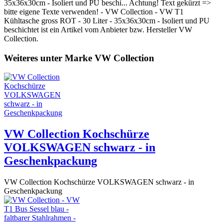
35x36x30cm - Isoliert und PU beschi... Achtung! Text gekürzt =>
bitte eigene Texte verwenden! - VW Collection - VW T1
Kühltasche gross ROT - 30 Liter - 35x36x30cm - Isoliert und PU
beschichtet ist ein Artikel vom Anbieter bzw. Hersteller VW
Collection.
Weiteres unter Marke VW Collection
VW Collection Kochschürze
VOLKSWAGEN schwarz - in
Geschenkpackung
VW Collection Kochschürze VOLKSWAGEN schwarz - in
Geschenkpackung