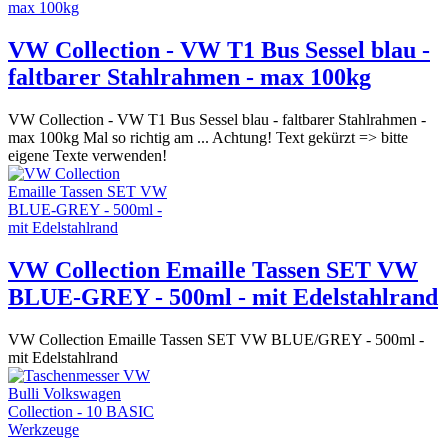
VW Collection - VW T1 Bus Sessel blau -
faltbarer Stahlrahmen - max 100kg
VW Collection - VW T1 Bus Sessel blau - faltbarer Stahlrahmen -
max 100kg Mal so richtig am ... Achtung! Text gekürzt => bitte
eigene Texte verwenden!
VW Collection Emaille Tassen SET VW
BLUE-GREY - 500ml - mit Edelstahlrand
VW Collection Emaille Tassen SET VW BLUE/GREY - 500ml -
mit Edelstahlrand