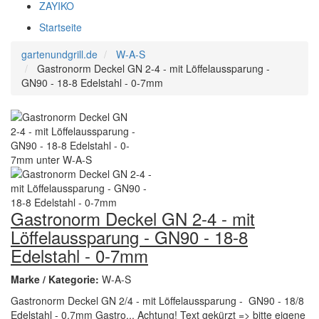
ZAYIKO
Startseite
gartenundgrill.de
W-A-S
Gastronorm Deckel GN 2-4 - mit Löffelaussparung -
GN90 - 18-8 Edelstahl - 0-7mm
Gastronorm Deckel GN 2-4 - mit
Löffelaussparung - GN90 - 18-8
Edelstahl - 0-7mm
Marke / Kategorie:
W-A-S
Gastronorm Deckel GN 2/4 - mit Löffelaussparung - GN90 - 18/8
Edelstahl - 0,7mm Gastro... Achtung! Text gekürzt => bitte eigene