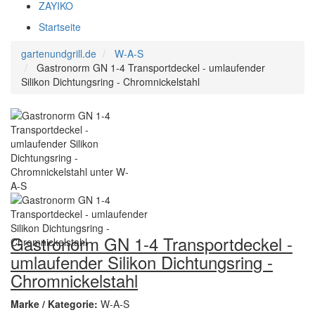
ZAYIKO
Startseite
gartenundgrill.de
W-A-S
Gastronorm GN 1-4 Transportdeckel - umlaufender
Silikon Dichtungsring - Chromnickelstahl
Gastronorm GN 1-4 Transportdeckel -
umlaufender Silikon Dichtungsring -
Chromnickelstahl
Marke / Kategorie:
W-A-S