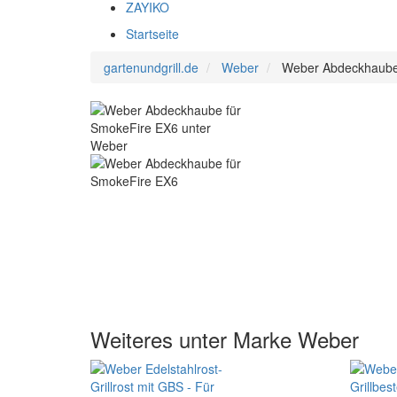
ZAYIKO
Startseite
gartenundgrill.de
Weber
Weber Abdeckhaube
Weiteres unter Marke Weber