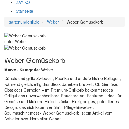
ZAYIKO
Startseite
gartenundgrill.de
Weber
Weber Gemüsekorb
Weber Gemüsekorb
Marke / Kategorie:
Weber
Dünste und grille Zwiebeln, Paprika und andere kleine Beilagen,
während gleichzeitig das Steak daneben brutzelt. Ob Gemüse,
Obst oder Garnelen – im Premium-Grillkorb bekommt jedes
Grillgut das unverwechselbare Raucharoma. Features : Ideal für
Gemüse und kleinere Fleischstücke. Einzigartiges, patentiertes
Design, das sich kaum verführt Pflegehinweise :
Spülmaschinenfest - Weber Gemüsekorb ist ein Artikel vom
Anbieter bzw. Hersteller Weber.