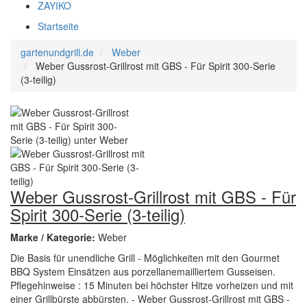
ZAYIKO
Startseite
gartenundgrill.de
Weber
Weber Gussrost-Grillrost mit GBS - Für Spirit 300-Serie
(3-teilig)
Weber Gussrost-Grillrost mit GBS - Für
Spirit 300-Serie (3-teilig)
Marke / Kategorie:
Weber
Die Basis für unendliche Grill - Möglichkeiten mit den Gourmet
BBQ System Einsätzen aus porzellanemailliertem Gusseisen.
Pflegehinweise : 15 Minuten bei höchster Hitze vorheizen und mit
einer Grillbürste abbürsten. - Weber Gussrost-Grillrost mit GBS -