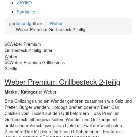
ZAYIKO
Startseite
gartenundgrill.de
Weber
Weber Premium Grillbesteck 2-teilig
Weber Premium Grillbesteck 2-teilig
Marke / Kategorie:
Weber
Eine Grillzange und ein Wender gehören zusammen wie Salz und
Pfeffer. Burger wenden, Hotdogs drehen oder ein Beer-Can-
Chicken vom Tablett auf den Grill befördern – das Premium-
Grillbesteck mit angewinkeltem Wender und Grillzange mit
praktischem Verschlusssystem bietet dir zwei der wichtigsten
Zubehörartikel für deine täglichen Grillabenteuer. Features :