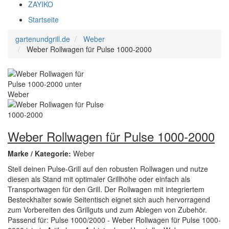
ZAYIKO
Startseite
gartenundgrill.de
Weber
Weber Rollwagen für Pulse 1000-2000
Weber Rollwagen für Pulse 1000-2000
Marke / Kategorie:
Weber
Stell deinen Pulse-Grill auf den robusten Rollwagen und nutze
diesen als Stand mit optimaler Grillhöhe oder einfach als
Transportwagen für den Grill. Der Rollwagen mit integriertem
Besteckhalter sowie Seitentisch eignet sich auch hervorragend
zum Vorbereiten des Grillguts und zum Ablegen von Zubehör.
Passend für: Pulse 1000/2000 - Weber Rollwagen für Pulse 1000-