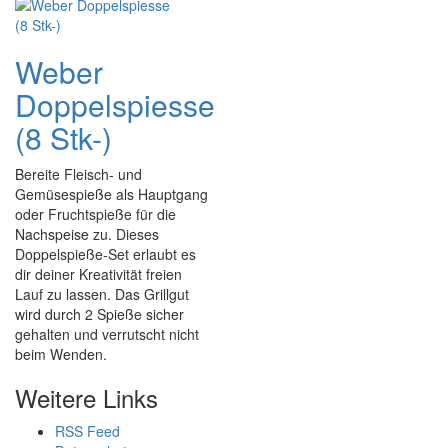
Weber
Doppelspiesse
(8 Stk-)
Bereite Fleisch- und
Gemüsespieße als Hauptgang
oder Fruchtspieße für die
Nachspeise zu. Dieses
Doppelspieße-Set erlaubt es
dir deiner Kreativität freien
Lauf zu lassen. Das Grillgut
wird durch 2 Spieße sicher
gehalten und verrutscht nicht
beim Wenden.
Weitere Links
RSS Feed