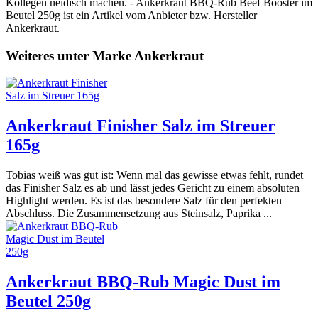
Kollegen neidisch machen. - Ankerkraut BBQ-Rub Beef Booster im
Beutel 250g ist ein Artikel vom Anbieter bzw. Hersteller
Ankerkraut.
Weiteres unter Marke Ankerkraut
Ankerkraut Finisher Salz im Streuer
165g
Tobias weiß was gut ist: Wenn mal das gewisse etwas fehlt, rundet
das Finisher Salz es ab und lässt jedes Gericht zu einem absoluten
Highlight werden. Es ist das besondere Salz für den perfekten
Abschluss. Die Zusammensetzung aus Steinsalz, Paprika ...
Ankerkraut BBQ-Rub Magic Dust im
Beutel 250g