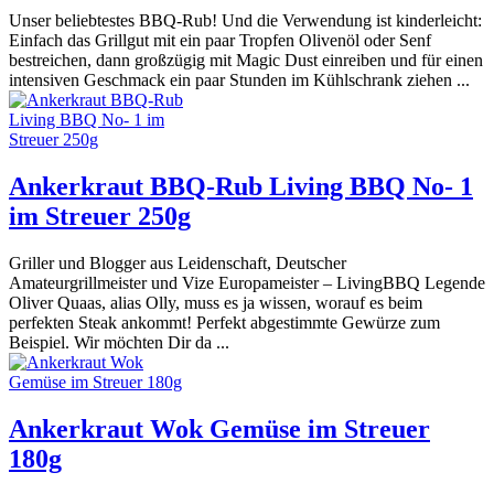
Unser beliebtestes BBQ-Rub! Und die Verwendung ist kinderleicht:
Einfach das Grillgut mit ein paar Tropfen Olivenöl oder Senf
bestreichen, dann großzügig mit Magic Dust einreiben und für einen
intensiven Geschmack ein paar Stunden im Kühlschrank ziehen ...
Ankerkraut BBQ-Rub Living BBQ No- 1
im Streuer 250g
Griller und Blogger aus Leidenschaft, Deutscher
Amateurgrillmeister und Vize Europameister – LivingBBQ Legende
Oliver Quaas, alias Olly, muss es ja wissen, worauf es beim
perfekten Steak ankommt! Perfekt abgestimmte Gewürze zum
Beispiel. Wir möchten Dir da ...
Ankerkraut Wok Gemüse im Streuer
180g