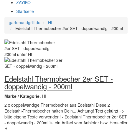
ZAYIKO
Startseite
gartenundgrill.de
HI
Edelstahl Thermobecher 2er SET - doppelwandig - 200ml
Edelstahl Thermobecher 2er SET -
doppelwandig - 200ml
Marke / Kategorie:
HI
2 x doppelwandige Thermobecher aus Edelstahl Diese 2
Edelstahl-Thermobecher halten Dein... Achtung! Text gekürzt =>
bitte eigene Texte verwenden! - Edelstahl Thermobecher 2er SET
- doppelwandig - 200ml ist ein Artikel vom Anbieter bzw. Hersteller
HI.