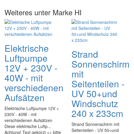
Weiteres unter Marke HI
Elektrische
Strand
Luftpumpe
Sonnenschirm
12V + 230V -
mit
40W - mit
Seitenteilen -
verschiedenen
UV 50+und
Aufsätzen
Windschutz
Elektrische Luftpumpe 12V +
240 x 233cm
230V - 40W - mit
verschiedenen Aufsätzen
Strand Sonnenschirm mit
Diese elektrische Luftp...
Seitenteilen - UV 50+und
Achtung! Text gekürzt => bitte