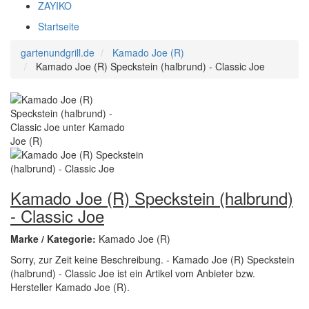
ZAYIKO
Startseite
gartenundgrill.de
Kamado Joe (R)
Kamado Joe (R) Speckstein (halbrund) - Classic Joe
Kamado Joe (R) Speckstein (halbrund)
- Classic Joe
Marke / Kategorie:
Kamado Joe (R)
Sorry, zur Zeit keine Beschreibung. - Kamado Joe (R) Speckstein
(halbrund) - Classic Joe ist ein Artikel vom Anbieter bzw.
Hersteller Kamado Joe (R).