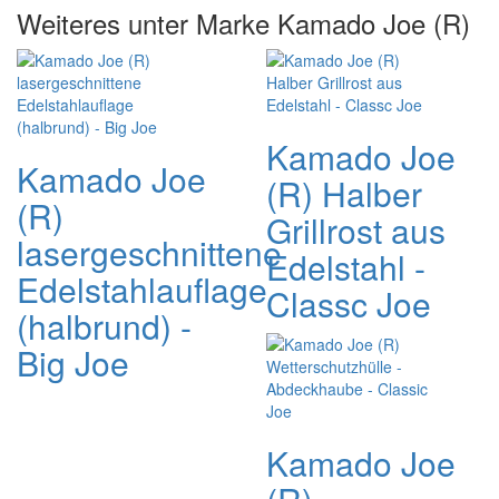
Weiteres unter Marke Kamado Joe (R)
Kamado Joe
Kamado Joe
(R) Halber
(R)
Grillrost aus
lasergeschnittene
Edelstahl -
Edelstahlauflage
Classc Joe
(halbrund) -
Big Joe
Kamado Joe