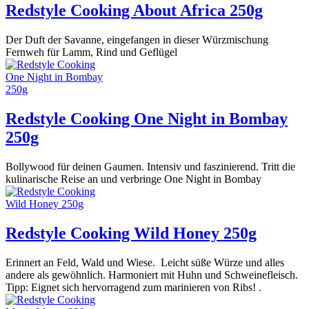
Redstyle Cooking About Africa 250g
Der Duft der Savanne, eingefangen in dieser Würzmischung
Fernweh für Lamm, Rind und Geflügel
Redstyle Cooking One Night in Bombay
250g
Bollywood für deinen Gaumen. Intensiv und faszinierend. Tritt die
kulinarische Reise an und verbringe One Night in Bombay
Redstyle Cooking Wild Honey 250g
Erinnert an Feld, Wald und Wiese. Leicht süße Würze und alles
andere als gewöhnlich. Harmoniert mit Huhn und Schweinefleisch.
Tipp: Eignet sich hervorragend zum marinieren von Ribs! .