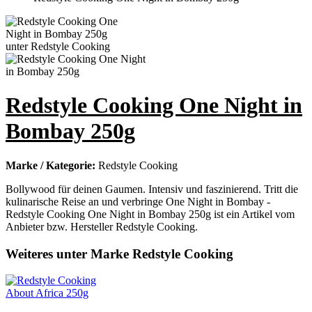
Redstyle Cooking One Night in
Bombay 250g
Marke / Kategorie:
Redstyle Cooking
Bollywood für deinen Gaumen. Intensiv und faszinierend. Tritt die
kulinarische Reise an und verbringe One Night in Bombay -
Redstyle Cooking One Night in Bombay 250g ist ein Artikel vom
Anbieter bzw. Hersteller Redstyle Cooking.
Weiteres unter Marke Redstyle Cooking